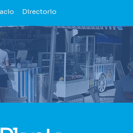
acio
Directorio