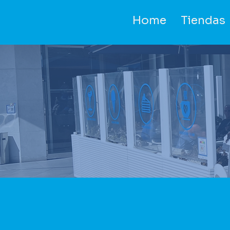
Home
Tiendas