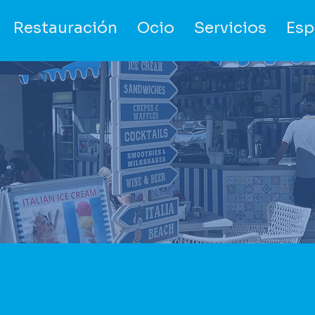
Restauración
Ocio
Servicios
Esp