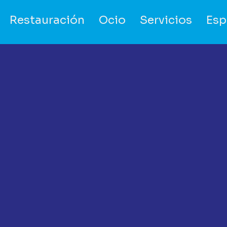
Restauración
Ocio
Servicios
Esp